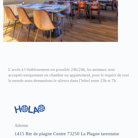
L’accès à l’établissement est possible 24h/24h, les animaux sont
acceptés uniquement en chambre ou appartement, pour le respect de tout
le monde nous demandons le silence dans l’hôtel entre 23h et 7h.
Adresse
1415 Rte de plagne Centre 73250 La Plagne tarentaise