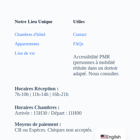
Notre Lieu Unique
Utiles
Chambres d'hôtel
Contact
Appartements
FAQs
Lieu de vie
Accessibilité PMR
(personnes à mobilité
réduite dans un dortoir
adapté. Nous consulter.
Horaires
Réception :
7h-10h | 11h-14h | 16h-21h
Horaires Chambres :
Arrivée : 15H30 / Départ : 11H00
Moyens de paiement :
CB ou Espèces. Chèques non acceptés.
English