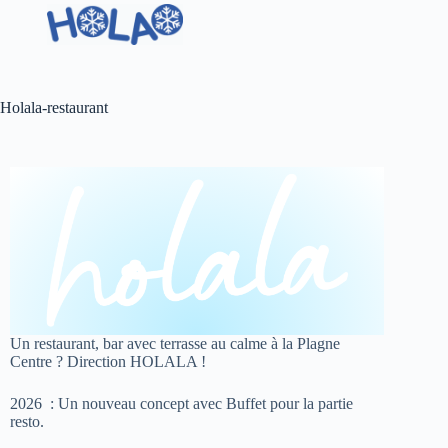
Holala-restaurant
Un restaurant, bar avec terrasse au calme à la Plagne
Centre ? Direction HOLALA !
2026 : Un nouveau concept avec Buffet pour la partie
resto.